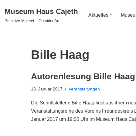
Museum Haus Cajeth
Aktuelles
Muse
Zum
Primitive Malerei – Outsider Art
Inhalt
springen
Bille Haag
Autorenlesung Bille Haag
18. Januar 2017
Veranstaltungen
Die Schriftstellerin Bille Haag liest aus ihrem
Veranstaltungsreihe des Vereins Freundeskreis L
Januar 2017 um 19:00 Uhr im Museum Haus Caj