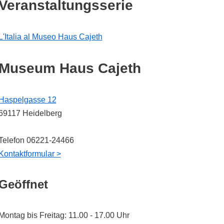
Veranstaltungsserie
L'Italia al Museo Haus Cajeth
Museum Haus Cajeth
Haspelgasse 12
69117 Heidelberg
Telefon 06221-24466
Kontaktformular >
Geöffnet
Montag bis Freitag: 11.00 - 17.00 Uhr