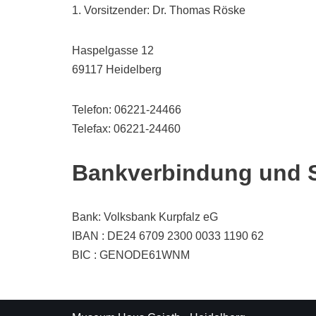
1. Vorsitzender: Dr. Thomas Röske
Haspelgasse 12
69117 Heidelberg
Telefon: 06221-24466
Telefax: 06221-24460
Bankverbindung und 
Bank: Volksbank Kurpfalz eG
IBAN : DE24 6709 2300 0033 1190 62
BIC : GENODE61WNM