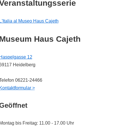
Veranstaltungsserie
L'Italia al Museo Haus Cajeth
Museum Haus Cajeth
Haspelgasse 12
69117 Heidelberg
Telefon 06221-24466
Kontaktformular >
Geöffnet
Montag bis Freitag: 11.00 - 17.00 Uhr