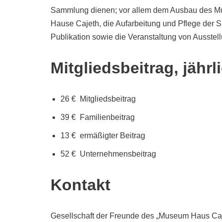
Sammlung dienen; vor allem dem Ausbau des Mus
Hause Cajeth, die Aufarbeitung und Pflege der 
Publikation sowie die Veranstaltung von Ausste
Mitgliedsbeitrag, jährl
26 € Mitgliedsbeitrag
39 € Familienbeitrag
13 € ermäßigter Beitrag
52 € Unternehmensbeitrag
Kontakt
Gesellschaft der Freunde des „Museum Haus Caj