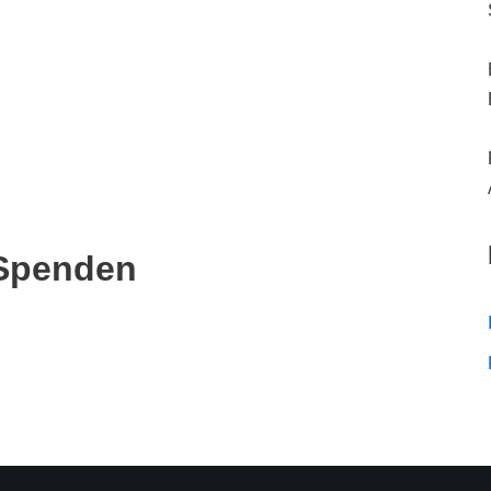
Spenden