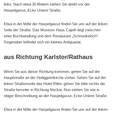
links. Nach etwa 30 Metern stehen Sie direkt vor der
Haspelgasse, Ecke Untere Straße.
Etwa in der Mitte der Haspelgasse finden Sie uns auf der linken
Seite der Straße. Das Museum Haus Cajeth liegt zwischen
einer Buchhandlung und dem Restaurant „Schnookeloch“.
Gegenüber befindet sich ein kleines Antiquariat.
aus Richtung Karlstor/Rathaus
Wenn Sie aus dieser Richtung kommen, gehen Sie auf der
Hauptstraße an der Heiliggeistkirche vorbei. Sehen Sie auf der
linken Straßenseite das Hotel Ritter, gehen Sie bitte rechts die
Straße herunter in Richtung Neckar. Nun stehen Sie wie in
obiger Beschreibung an der Haspelgasse, Ecke Untere Straße.
Etwa in der Mitte der Haspelgasse finden Sie uns auf der linken