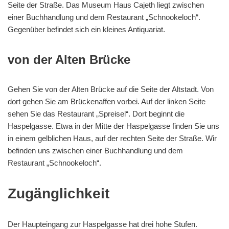
Seite der Straße. Das Museum Haus Cajeth liegt zwischen
einer Buchhandlung und dem Restaurant „Schnookeloch“.
Gegenüber befindet sich ein kleines Antiquariat.
von der Alten Brücke
Gehen Sie von der Alten Brücke auf die Seite der Altstadt. Von
dort gehen Sie am Brückenaffen vorbei. Auf der linken Seite
sehen Sie das Restaurant „Spreisel“. Dort beginnt die
Haspelgasse. Etwa in der Mitte der Haspelgasse finden Sie uns
in einem gelblichen Haus, auf der rechten Seite der Straße. Wir
befinden uns zwischen einer Buchhandlung und dem
Restaurant „Schnookeloch“.
Zugänglichkeit
Der Haupteingang zur Haspelgasse hat drei hohe Stufen.