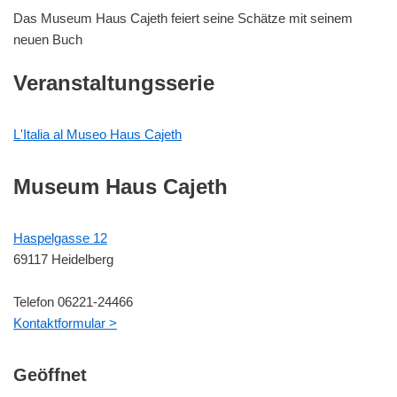
Das Museum Haus Cajeth feiert seine Schätze mit seinem
neuen Buch
Veranstaltungsserie
L'Italia al Museo Haus Cajeth
Museum Haus Cajeth
Haspelgasse 12
69117 Heidelberg
Telefon 06221-24466
Kontaktformular >
Geöffnet