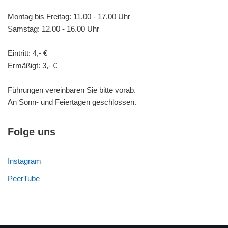
Montag bis Freitag: 11.00 - 17.00 Uhr
Samstag: 12.00 - 16.00 Uhr
Eintritt: 4,- €
Ermäßigt: 3,- €
Führungen vereinbaren Sie bitte vorab.
An Sonn- und Feiertagen geschlossen.
Folge uns
Instagram
PeerTube