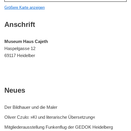
Größere Karte anzeigen
Anschrift
Museum Haus Cajeth
Haspelgasse 12
69117 Heidelber
Neues
Der Bildhauer und die Maler
Oliver Czulo: »KI und literarische Übersetzung«
Mitgliederausstellung Funkenflug der GEDOK Heidelberg