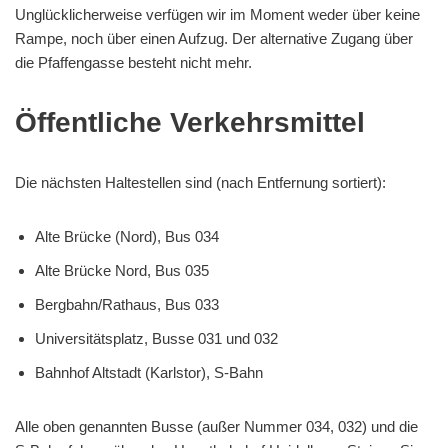
Unglücklicherweise verfügen wir im Moment weder über keine
Rampe, noch über einen Aufzug. Der alternative Zugang über
die Pfaffengasse besteht nicht mehr.
Öffentliche Verkehrsmittel
Die nächsten Haltestellen sind (nach Entfernung sortiert):
Alte Brücke (Nord), Bus 034
Alte Brücke Nord, Bus 035
Bergbahn/Rathaus, Bus 033
Universitätsplatz, Busse 031 und 032
Bahnhof Altstadt (Karlstor), S-Bahn
Alle oben genannten Busse (außer Nummer 034, 032) und die