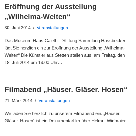
Eröffnung der Ausstellung
„Wilhelma-Welten“
30. Juni 2014
Veranstaltungen
Das Museum Haus Cajeth – Stiftung Sammlung Hassbecker –
lädt Sie herzlich ein zur Eröffnung der Ausstellung „Wilhelma-
Welten“ Die Künstler aus Stetten stellen aus, am Freitag, den
18. Juli 2014 um 19.00 Uhr…
Filmabend „Häuser. Gläser. Hosen“
21. März 2014
Veranstaltungen
Wir laden Sie herzlich zu unserem Filmabend ein. „Häuser.
Gläser. Hosen“ ist ein Dokumentarfilm über Helmut Widmaier.