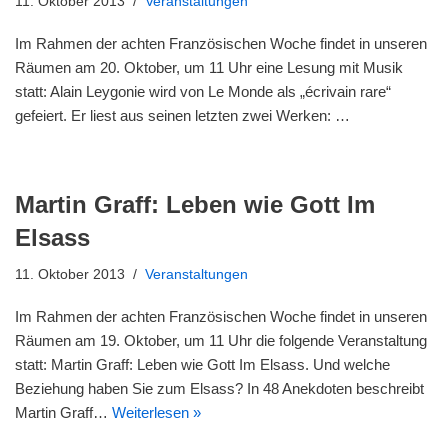
11. Oktober 2013
Veranstaltungen
Im Rahmen der achten Französischen Woche findet in unseren
Räumen am 20. Oktober, um 11 Uhr eine Lesung mit Musik
statt: Alain Leygonie wird von Le Monde als „écrivain rare“
gefeiert. Er liest aus seinen letzten zwei Werken: …
Martin Graff: Leben wie Gott Im
Elsass
11. Oktober 2013
Veranstaltungen
Im Rahmen der achten Französischen Woche findet in unseren
Räumen am 19. Oktober, um 11 Uhr die folgende Veranstaltung
statt: Martin Graff: Leben wie Gott Im Elsass. Und welche
Beziehung haben Sie zum Elsass? In 48 Anekdoten beschreibt
Martin Graff…
Weiterlesen »