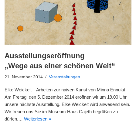
Ausstellungseröffnung
„Wege aus einer schönen Welt“
21. November 2014
Veranstaltungen
Elke Weickelt – Arbeiten zur naiven Kunst von Minna Ennulat
Am Freitag, den 5. Dezember 2014 eröffnen wir um 19.00 Uhr
unsere nächste Ausstellung. Elke Weickelt wird anwesend sein.
Wir freuen uns Sie im Museum Haus Cajeth begrüßen zu
dürfen.…
Weiterlesen »