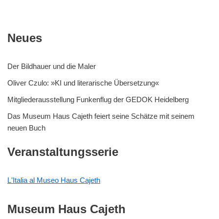
Neues
Der Bildhauer und die Maler
Oliver Czulo: »KI und literarische Übersetzung«
Mitgliederausstellung Funkenflug der GEDOK Heidelberg
Das Museum Haus Cajeth feiert seine Schätze mit seinem
neuen Buch
Veranstaltungsserie
L'Italia al Museo Haus Cajeth
Museum Haus Cajeth