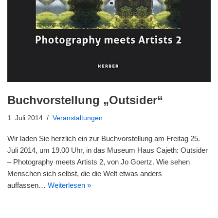
Buchvorstellung „Outsider“
1. Juli 2014
Veranstaltungen
Wir laden Sie herzlich ein zur Buchvorstellung am Freitag 25.
Juli 2014, um 19.00 Uhr, in das Museum Haus Cajeth: Outsider
– Photography meets Artists 2, von Jo Goertz. Wie sehen
Menschen sich selbst, die die Welt etwas anders
auffassen…
Weiterlesen »