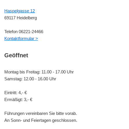
Haspelgasse 12
69117 Heidelberg
Telefon 06221-24466
Kontaktformular >
Geöffnet
Montag bis Freitag: 11.00 - 17.00 Uhr
Samstag: 12.00 - 16.00 Uhr
Eintritt: 4,- €
Ermäßigt: 3,- €
Führungen vereinbaren Sie bitte vorab.
An Sonn- und Feiertagen geschlossen.