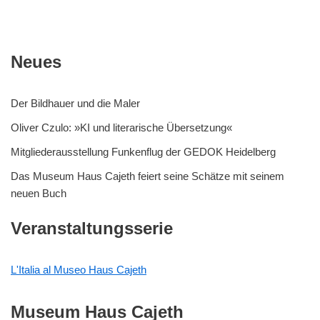
Neues
Der Bildhauer und die Maler
Oliver Czulo: »KI und literarische Übersetzung«
Mitgliederausstellung Funkenflug der GEDOK Heidelberg
Das Museum Haus Cajeth feiert seine Schätze mit seinem
neuen Buch
Veranstaltungsserie
L'Italia al Museo Haus Cajeth
Museum Haus Cajeth