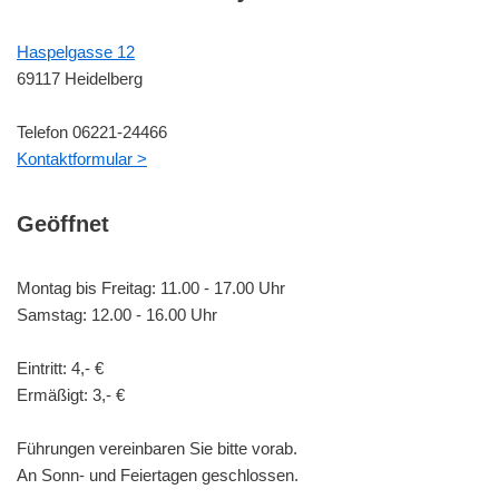
Haspelgasse 12
69117 Heidelberg
Telefon 06221-24466
Kontaktformular >
Geöffnet
Montag bis Freitag: 11.00 - 17.00 Uhr
Samstag: 12.00 - 16.00 Uhr
Eintritt: 4,- €
Ermäßigt: 3,- €
Führungen vereinbaren Sie bitte vorab.
An Sonn- und Feiertagen geschlossen.