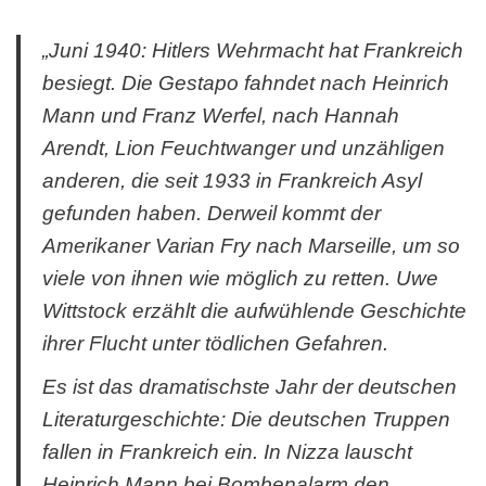
„Juni 1940: Hitlers Wehrmacht hat Frankreich
besiegt. Die Gestapo fahndet nach Heinrich
Mann und Franz Werfel, nach Hannah
Arendt, Lion Feuchtwanger und unzähligen
anderen, die seit 1933 in Frankreich Asyl
gefunden haben. Derweil kommt der
Amerikaner Varian Fry nach Marseille, um so
viele von ihnen wie möglich zu retten. Uwe
Wittstock erzählt die aufwühlende Geschichte
ihrer Flucht unter tödlichen Gefahren.
Es ist das dramatischste Jahr der deutschen
Literaturgeschichte: Die deutschen Truppen
fallen in Frankreich ein. In Nizza lauscht
Heinrich Mann bei Bombenalarm den