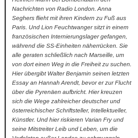
Nachrichten von Radio London. Anna
Seghers flieht mit ihren Kindern zu Fuß aus
Paris. Und Lion Feuchtwanger sitzt in einem
französischen Internierungslager gefangen,
während die SS-Einheiten näherrücken. Sie
alle geraten schließlich nach Marseille, um
von dort einen Weg in die Freiheit zu suchen.
Hier übergibt Walter Benjamin seinen letzten
Essay an Hannah Arendt, bevor er zur Flucht
über die Pyrenäen aufbricht. Hier kreuzen
sich die Wege zahlreicher deutscher und
österreichischer Schriftsteller, Intellektueller,
Künstler. Und hier riskieren Varian Fry und
seine Mitstreiter Leib und Leben, um die