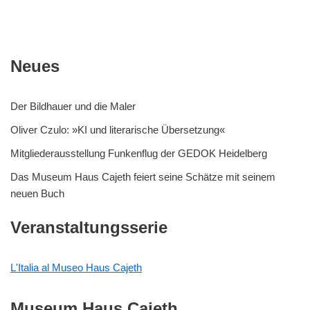
Neues
Der Bildhauer und die Maler
Oliver Czulo: »KI und literarische Übersetzung«
Mitgliederausstellung Funkenflug der GEDOK Heidelberg
Das Museum Haus Cajeth feiert seine Schätze mit seinem
neuen Buch
Veranstaltungsserie
L'Italia al Museo Haus Cajeth
Museum Haus Cajeth