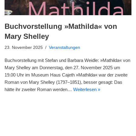
Buchvorstellung »Mathilda« von
Mary Shelley
23. November 2025
Veranstaltungen
Buchvorstellung mit Stefan und Barbara Weidle: »Mathilda« von
Mary Shelley am Donnerstag, den 27. November 2025 um
19.00 Uhr im Museum Haus Cajeth »Mathilda« war der zweite
Roman von Mary Shelley (1797–1851), besser gesagt: Das
hätte ihr zweiter Roman werden…
Weiterlesen »