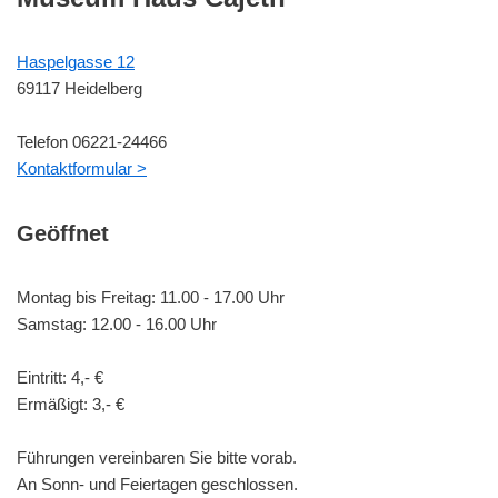
Haspelgasse 12
69117 Heidelberg
Telefon 06221-24466
Kontaktformular >
Geöffnet
Montag bis Freitag: 11.00 - 17.00 Uhr
Samstag: 12.00 - 16.00 Uhr
Eintritt: 4,- €
Ermäßigt: 3,- €
Führungen vereinbaren Sie bitte vorab.
An Sonn- und Feiertagen geschlossen.