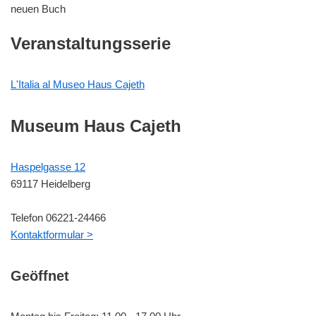
neuen Buch
Veranstaltungsserie
L'Italia al Museo Haus Cajeth
Museum Haus Cajeth
Haspelgasse 12
69117 Heidelberg
Telefon 06221-24466
Kontaktformular >
Geöffnet