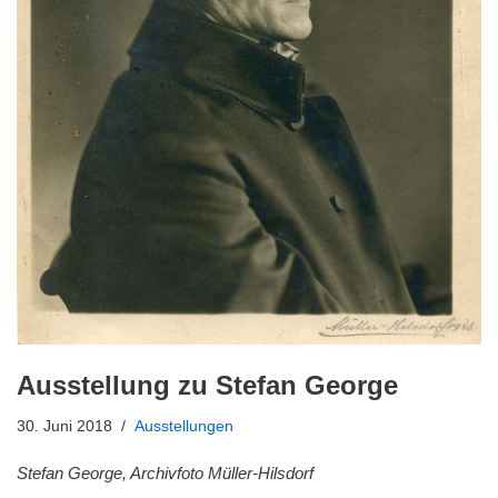
Ausstellung zu Stefan George
30. Juni 2018
Ausstellungen
Stefan George, Archivfoto Müller-Hilsdorf