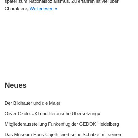
später zum Nationalsozialismus. Zu erfahren ist viel über
Charaktere,
Weiterlesen »
Neues
Der Bildhauer und die Maler
Oliver Czulo: »KI und literarische Übersetzung«
Mitgliederausstellung Funkenflug der GEDOK Heidelberg
Das Museum Haus Cajeth feiert seine Schätze mit seinem