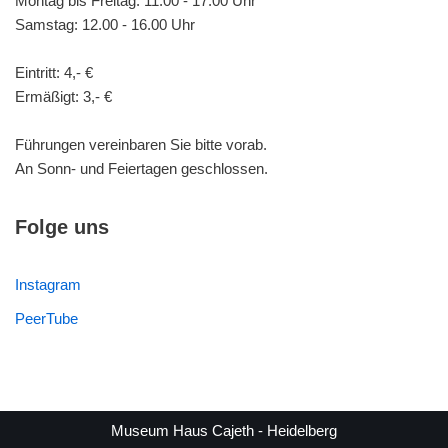
Montag bis Freitag: 11.00 - 17.00 Uhr
Samstag: 12.00 - 16.00 Uhr
Eintritt: 4,- €
Ermäßigt: 3,- €
Führungen vereinbaren Sie bitte vorab.
An Sonn- und Feiertagen geschlossen.
Folge uns
Instagram
PeerTube
Museum Haus Cajeth - Heidelberg