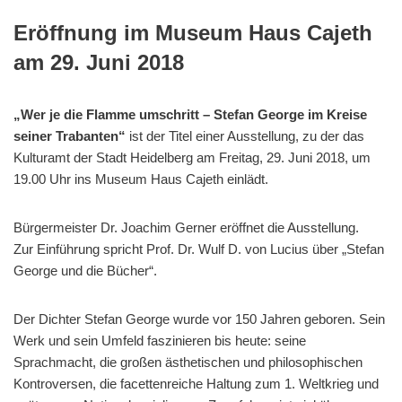
Eröffnung im Museum Haus Cajeth
am 29. Juni 2018
„Wer je die Flamme umschritt – Stefan George im Kreise
seiner Trabanten“
ist der Titel einer Ausstellung, zu der das
Kulturamt der Stadt Heidelberg am Freitag, 29. Juni 2018, um
19.00 Uhr ins Museum Haus Cajeth einlädt.
Bürgermeister Dr. Joachim Gerner eröffnet die Ausstellung.
Zur Einführung spricht Prof. Dr. Wulf D. von Lucius über „Stefan
George und die Bücher“.
Der Dichter Stefan George wurde vor 150 Jahren geboren. Sein
Werk und sein Umfeld faszinieren bis heute: seine
Sprachmacht, die großen ästhetischen und philosophischen
Kontroversen, die facettenreiche Haltung zum 1. Weltkrieg und