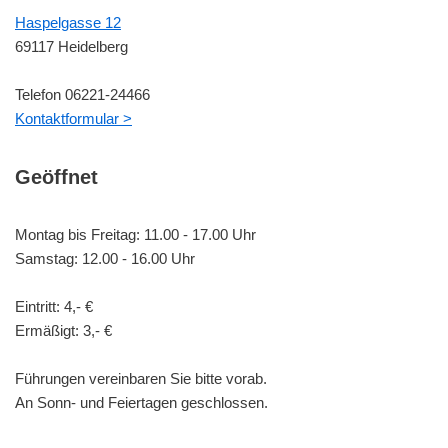
Haspelgasse 12
69117 Heidelberg
Telefon 06221-24466
Kontaktformular >
Geöffnet
Montag bis Freitag: 11.00 - 17.00 Uhr
Samstag: 12.00 - 16.00 Uhr
Eintritt: 4,- €
Ermäßigt: 3,- €
Führungen vereinbaren Sie bitte vorab.
An Sonn- und Feiertagen geschlossen.