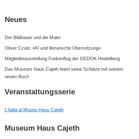
Neues
Der Bildhauer und die Maler
Oliver Czulo: »KI und literarische Übersetzung«
Mitgliederausstellung Funkenflug der GEDOK Heidelberg
Das Museum Haus Cajeth feiert seine Schätze mit seinem
neuen Buch
Veranstaltungsserie
L'Italia al Museo Haus Cajeth
Museum Haus Cajeth