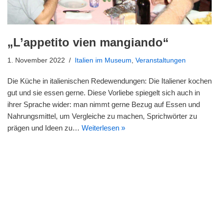
„L’appetito vien mangiando“
1. November 2022
Italien im Museum
,
Veranstaltungen
Die Küche in italienischen Redewendungen: Die Italiener kochen
gut und sie essen gerne. Diese Vorliebe spiegelt sich auch in
ihrer Sprache wider: man nimmt gerne Bezug auf Essen und
Nahrungsmittel, um Vergleiche zu machen, Sprichwörter zu
prägen und Ideen zu…
Weiterlesen »