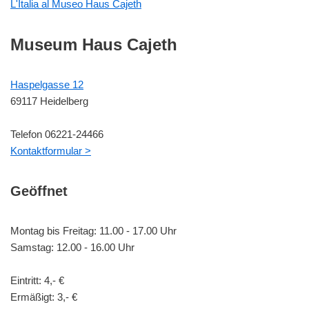
L'Italia al Museo Haus Cajeth
Museum Haus Cajeth
Haspelgasse 12
69117 Heidelberg
Telefon 06221-24466
Kontaktformular >
Geöffnet
Montag bis Freitag: 11.00 - 17.00 Uhr
Samstag: 12.00 - 16.00 Uhr
Eintritt: 4,- €
Ermäßigt: 3,- €