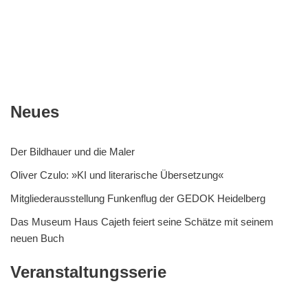
Neues
Der Bildhauer und die Maler
Oliver Czulo: »KI und literarische Übersetzung«
Mitgliederausstellung Funkenflug der GEDOK Heidelberg
Das Museum Haus Cajeth feiert seine Schätze mit seinem
neuen Buch
Veranstaltungsserie