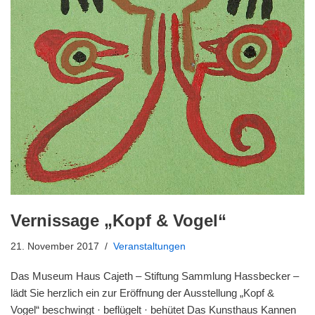
Vernissage „Kopf & Vogel“
21. November 2017
Veranstaltungen
Das Museum Haus Cajeth – Stiftung Sammlung Hassbecker –
lädt Sie herzlich ein zur Eröffnung der Ausstellung „Kopf &
Vogel“ beschwingt · beflügelt · behütet Das Kunsthaus Kannen