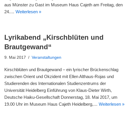
aus Münster zu Gast im Museum Haus Cajeth am Freitag, den
24.…
Weiterlesen »
Lyrikabend „Kirschblüten und
Brautgewand“
9. Mai 2017
Veranstaltungen
Kirschblüten und Brautgewand – ein lyrischer Brückenschlag
zwischen Orient und Okzident mit Ellen Althaus-Rojas und
Studierenden des Internationalen Studienzentrums der
Universität Heidelberg Einführung von Klaus-Dieter Wirth,
Deutsche Haiku-Gesellschaft Donnerstag, 18. Mai 2017, um
19.00 Uhr im Museum Haus Cajeth Heidelberg,…
Weiterlesen »