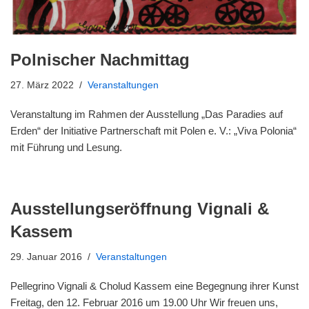
Polnischer Nachmittag
27. März 2022
Veranstaltungen
Veranstaltung im Rahmen der Ausstellung „Das Paradies auf
Erden“ der Initiative Partnerschaft mit Polen e. V.: „Viva Polonia“
mit Führung und Lesung.
Ausstellungseröffnung Vignali &
Kassem
29. Januar 2016
Veranstaltungen
Pellegrino Vignali & Cholud Kassem eine Begegnung ihrer Kunst
Freitag, den 12. Februar 2016 um 19.00 Uhr Wir freuen uns,