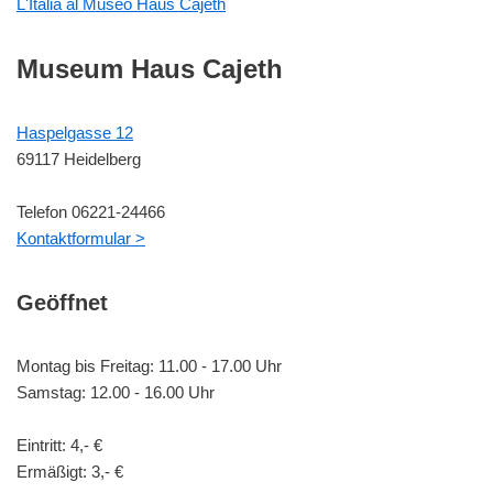
L'Italia al Museo Haus Cajeth
Museum Haus Cajeth
Haspelgasse 12
69117 Heidelberg
Telefon 06221-24466
Kontaktformular >
Geöffnet
Montag bis Freitag: 11.00 - 17.00 Uhr
Samstag: 12.00 - 16.00 Uhr
Eintritt: 4,- €
Ermäßigt: 3,- €