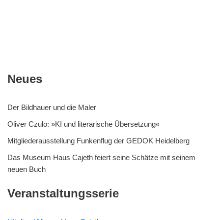
Neues
Der Bildhauer und die Maler
Oliver Czulo: »KI und literarische Übersetzung«
Mitgliederausstellung Funkenflug der GEDOK Heidelberg
Das Museum Haus Cajeth feiert seine Schätze mit seinem
neuen Buch
Veranstaltungsserie