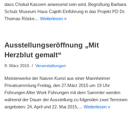
dass Cholud Kassem anwesend sein wird. Begrüßung Barbara
Schulz Museum Haus Cajeth Einführung in das Projekt PD Dr.
Thomas Röske…
Weiterlesen »
Ausstellungseröffnung „Mit
Herzblut gemalt“
9. März 2015
Veranstaltungen
Meisterwerke der Naiven Kunst aus einer Mannheimer
Privatsammlung Freitag, den 27.März 2015 um 19 Uhr
Führungen After Work Führungen mit dem Sammler werden
während der Dauer der Ausstellung zu folgenden zwei Terminen
angeboten: 24. April und 22. Mai 2015,…
Weiterlesen »