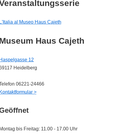
Veranstaltungsserie
L'Italia al Museo Haus Cajeth
Museum Haus Cajeth
Haspelgasse 12
69117 Heidelberg
Telefon 06221-24466
Kontaktformular >
Geöffnet
Montag bis Freitag: 11.00 - 17.00 Uhr