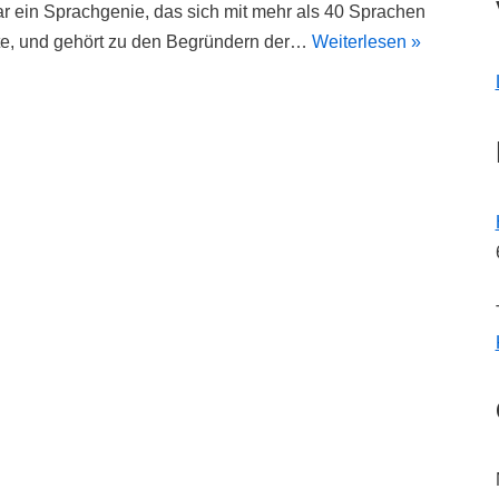
r ein Sprachgenie, das sich mit mehr als 40 Sprachen
te, und gehört zu den Begründern der…
Weiterlesen »