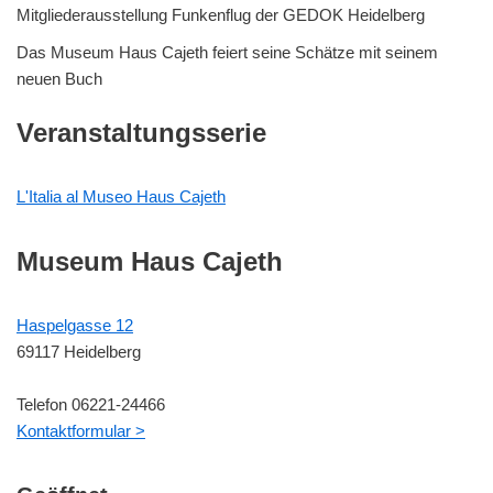
Mitgliederausstellung Funkenflug der GEDOK Heidelberg
Das Museum Haus Cajeth feiert seine Schätze mit seinem
neuen Buch
Veranstaltungsserie
L'Italia al Museo Haus Cajeth
Museum Haus Cajeth
Haspelgasse 12
69117 Heidelberg
Telefon 06221-24466
Kontaktformular >