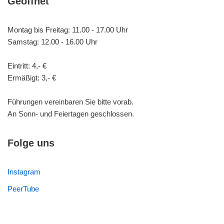
Geöffnet
Montag bis Freitag: 11.00 - 17.00 Uhr
Samstag: 12.00 - 16.00 Uhr
Eintritt: 4,- €
Ermäßigt: 3,- €
Führungen vereinbaren Sie bitte vorab.
An Sonn- und Feiertagen geschlossen.
Folge uns
Instagram
PeerTube