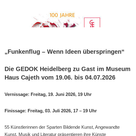
„Funkenflug – Wenn Ideen überspringen“
Die GEDOK Heidelberg zu Gast im Museum
Haus Cajeth vom 19.06. bis 04.07.2026
Vernissage: Freitag, 19. Juni 2026, 19 Uhr
Finissage: Freitag, 03. Juli 2026, 17 – 19 Uhr
55 Künstlerinnen der Sparten Bildende Kunst, Angewandte
Kunst, Musik und Literatur präsentieren ihre Künste