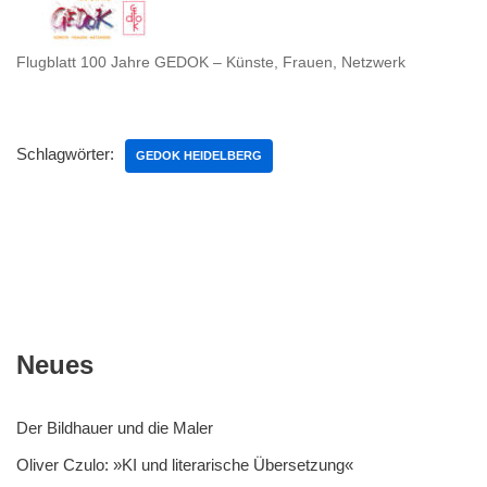
Flugblatt 100 Jahre GEDOK – Künste, Frauen, Netzwerk
Schlagwörter:
GEDOK HEIDELBERG
Neues
Der Bildhauer und die Maler
Oliver Czulo: »KI und literarische Übersetzung«