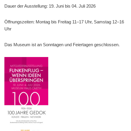
Dauer der Ausstellung: 19. Juni bis 04. Juli 2026
Öffnungszeiten: Montag bis Freitag 11–17 Uhr, Samstag 12–16
Uhr
Das Museum ist an Sonntagen und Feiertagen geschlossen.