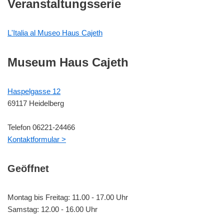
Veranstaltungsserie
L'Italia al Museo Haus Cajeth
Museum Haus Cajeth
Haspelgasse 12
69117 Heidelberg
Telefon 06221-24466
Kontaktformular >
Geöffnet
Montag bis Freitag: 11.00 - 17.00 Uhr
Samstag: 12.00 - 16.00 Uhr