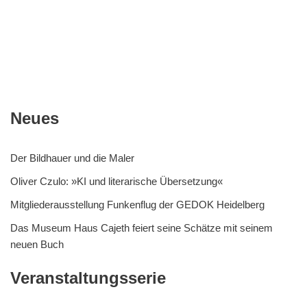
Neues
Der Bildhauer und die Maler
Oliver Czulo: »KI und literarische Übersetzung«
Mitgliederausstellung Funkenflug der GEDOK Heidelberg
Das Museum Haus Cajeth feiert seine Schätze mit seinem
neuen Buch
Veranstaltungsserie