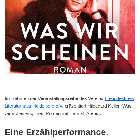
Im Rahmen der Veranstaltungsreihe des Vereins
Freundeskreis
Literaturhaus Heidelberg e.V.
präsentiert Hildegard Keller ›Was
wir scheinen‹, ihren Roman mit Hannah Arendt.
Eine Erzählperformance.