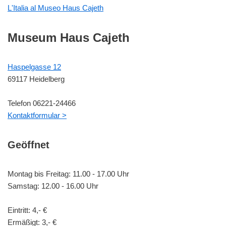
L'Italia al Museo Haus Cajeth
Museum Haus Cajeth
Haspelgasse 12
69117 Heidelberg
Telefon 06221-24466
Kontaktformular >
Geöffnet
Montag bis Freitag: 11.00 - 17.00 Uhr
Samstag: 12.00 - 16.00 Uhr
Eintritt: 4,- €
Ermäßigt: 3,- €