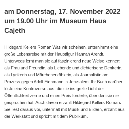
am Donnerstag, 17. November 2022
um 19.00 Uhr im Museum Haus
Cajeth
Hildegard Kellers Roman Was wir scheinen, unternimmt eine
große Lebensreise mit der Hauptfigur Hannah Arendt.
Unterwegs lernt man sie auf faszinierend neue Weise kennen:
als Frau und Freundin, als Liebende und dichterische Denkerin,
als Lyrikerin und Märchenerzählerin, als Journalistin am
Prozess gegen Adolf Eichmann in Jerusalem. Ihr Buch darüber
löste eine Kontroverse aus, die sie ins grelle Licht der
Öffentlichkeit zerrte und einen Preis forderte, über den sie nie
gesprochen hat. Auch davon erzählt Hildegard Kellers Roman.
Sie liest daraus vor, untermalt mit Musik und Bildern, erzählt aus
der Werkstatt und spricht mit dem Publikum.