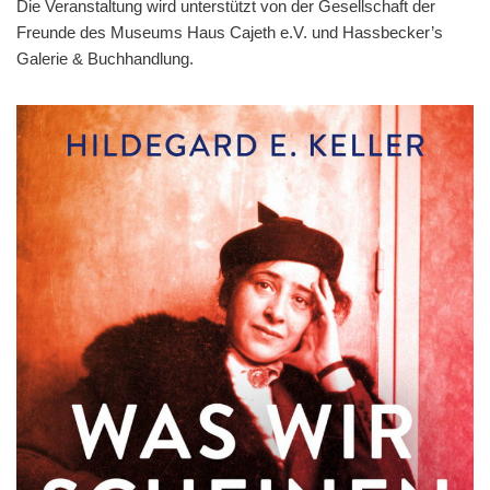
Die Veranstaltung wird unterstützt von der Gesellschaft der
Freunde des Museums Haus Cajeth e.V. und Hassbecker’s
Galerie & Buchhandlung.