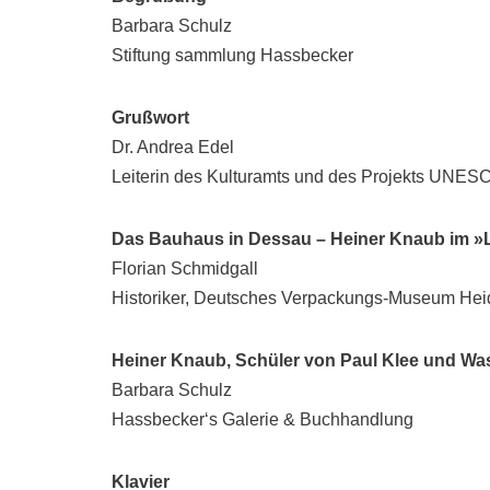
Barbara Schulz
Stiftung sammlung Hassbecker
Grußwort
Dr. Andrea Edel
Leiterin des Kulturamts und des Projekts UNESCO
Das Bauhaus in Dessau – Heiner Knaub im »
Florian Schmidgall
Historiker, Deutsches Verpackungs-Museum Hei
Heiner Knaub, Schüler von Paul Klee und Wa
Barbara Schulz
Hassbecker‘s Galerie & Buchhandlung
Klavier