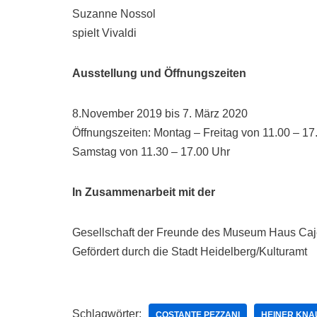
Suzanne Nossol
spielt Vivaldi
Ausstellung und Öffnungszeiten
8.November 2019 bis 7. März 2020
Öffnungszeiten: Montag – Freitag von 11.00 – 17
Samstag von 11.30 – 17.00 Uhr
In Zusammenarbeit mit der
Gesellschaft der Freunde des Museum Haus Caje
Gefördert durch die Stadt Heidelberg/Kulturamt
Schlagwörter:
COSTANTE PEZZANI
HEINER KNA