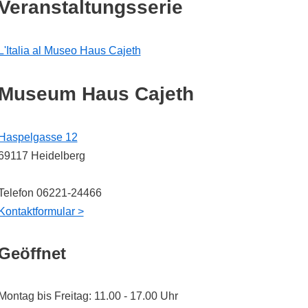
Veranstaltungsserie
L'Italia al Museo Haus Cajeth
Museum Haus Cajeth
Haspelgasse 12
69117 Heidelberg
Telefon 06221-24466
Kontaktformular >
Geöffnet
Montag bis Freitag: 11.00 - 17.00 Uhr