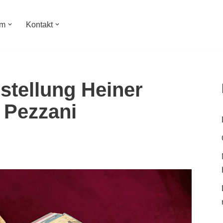
um
Kontakt
stellung Heiner
 Pezzani