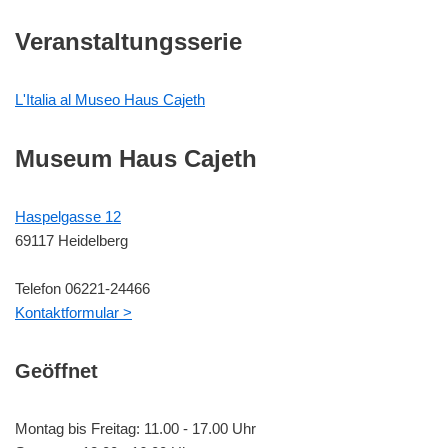
Veranstaltungsserie
L'Italia al Museo Haus Cajeth
Museum Haus Cajeth
Haspelgasse 12
69117 Heidelberg
Telefon 06221-24466
Kontaktformular >
Geöffnet
Montag bis Freitag: 11.00 - 17.00 Uhr