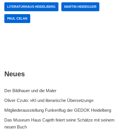
LITERATURHAUS HEIDELBERG
MARTIN HEIDEGGER
PAUL CELAN
Neues
Der Bildhauer und die Maler
Oliver Czulo: »KI und literarische Übersetzung«
Mitgliederausstellung Funkenflug der GEDOK Heidelberg
Das Museum Haus Cajeth feiert seine Schätze mit seinem
neuen Buch