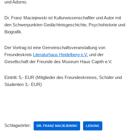
und Adorno.
Dr. Franz Maciejewski ist Kulturwissenschaftler und Autor mit
den Schwerpunkten Gedächtnisgeschichte, Psychohistorie und
Biografik.
Der Vortrag ist eine Gemeinschaftsveranstaltung von
Freundeskreis
Literaturhaus Heidelberg e.V.
und der
Gesellschaft der Freunde des Museum Haus Cajeth e.V.
Eintritt: 5,- EUR (Mitglieder des Freundeskreises, Schüler und
Studenten 3,- EUR)
Schlagwörter:
DR. FRANZ MACIEJEWSKI
LESUNG