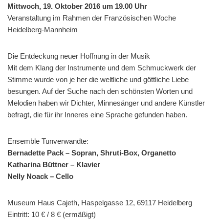
Mittwoch, 19. Oktober 2016 um 19.00 Uhr
Veranstaltung im Rahmen der Französischen Woche
Heidelberg-Mannheim
Die Entdeckung neuer Hoffnung in der Musik
Mit dem Klang der Instrumente und dem Schmuckwerk der
Stimme wurde von je her die weltliche und göttliche Liebe
besungen. Auf der Suche nach den schönsten Worten und
Melodien haben wir Dichter, Minnesänger und andere Künstler
befragt, die für ihr Inneres eine Sprache gefunden haben.
Ensemble Tunverwandte:
Bernadette Pack – Sopran, Shruti-Box, Organetto
Katharina Büttner – Klavier
Nelly Noack – Cello
Museum Haus Cajeth, Haspelgasse 12, 69117 Heidelberg
Eintritt: 10 € / 8 € (ermäßigt)