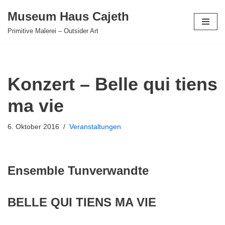
Museum Haus Cajeth
Zum
Primitive Malerei – Outsider Art
Inhalt
springen
Konzert – Belle qui tiens
ma vie
6. Oktober 2016
Veranstaltungen
Ensemble Tunverwandte
BELLE QUI TIENS MA VIE