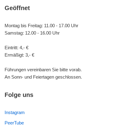
Geöffnet
Montag bis Freitag: 11.00 - 17.00 Uhr
Samstag: 12.00 - 16.00 Uhr
Eintritt: 4,- €
Ermäßigt: 3,- €
Führungen vereinbaren Sie bitte vorab.
An Sonn- und Feiertagen geschlossen.
Folge uns
Instagram
PeerTube