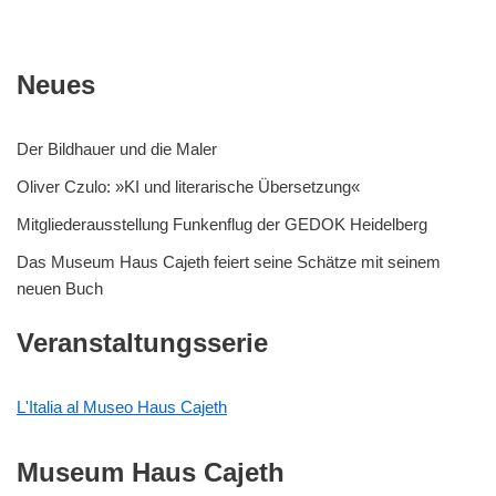
Neues
Der Bildhauer und die Maler
Oliver Czulo: »KI und literarische Übersetzung«
Mitgliederausstellung Funkenflug der GEDOK Heidelberg
Das Museum Haus Cajeth feiert seine Schätze mit seinem
neuen Buch
Veranstaltungsserie
L'Italia al Museo Haus Cajeth
Museum Haus Cajeth