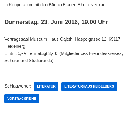
in Kooperation mit den BücherFrauen Rhein-Neckar.
Donnerstag, 23. Juni 2016, 19.00 Uhr
Vortragssaal Museum Haus Cajeth, Haspelgasse 12, 69117
Heidelberg
Eintritt 5,- € , ermäßigt 3,- € (Mitglieder des Freundeskreises,
Schüler und Studierende)
Schlagwörter:
LITERATUR
LITERATURHAUS HEIDELBERG
VORTRAGSREIHE