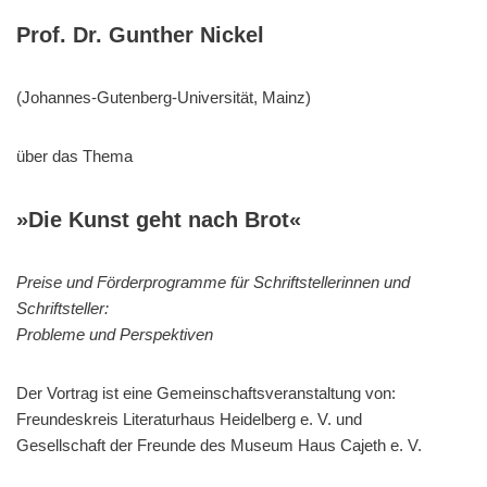
Prof. Dr. Gunther Nickel
(Johannes-Gutenberg-Universität, Mainz)
über das Thema
»Die Kunst geht nach Brot«
Preise und Förderprogramme für Schriftstellerinnen und
Schriftsteller:
Probleme und Perspektiven
Der Vortrag ist eine Gemeinschaftsveranstaltung von:
Freundeskreis Literaturhaus Heidelberg e. V. und
Gesellschaft der Freunde des Museum Haus Cajeth e. V.