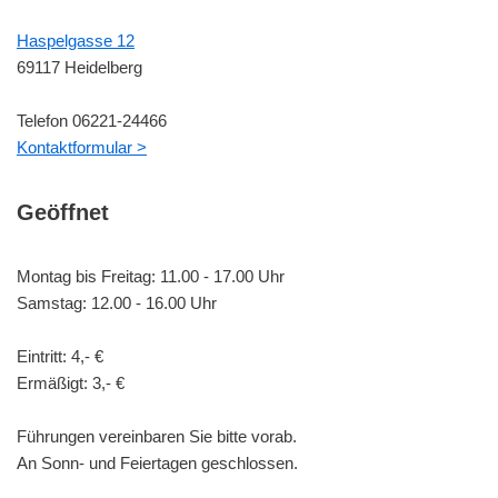
Haspelgasse 12
69117 Heidelberg
Telefon 06221-24466
Kontaktformular >
Geöffnet
Montag bis Freitag: 11.00 - 17.00 Uhr
Samstag: 12.00 - 16.00 Uhr
Eintritt: 4,- €
Ermäßigt: 3,- €
Führungen vereinbaren Sie bitte vorab.
An Sonn- und Feiertagen geschlossen.