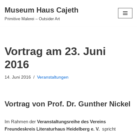
Museum Haus Cajeth
Zum
Primitive Malerei – Outsider Art
Inhalt
springen
Vortrag am 23. Juni
2016
14. Juni 2016
Veranstaltungen
Vortrag von Prof. Dr. Gunther Nickel
Im Rahmen der
Veranstaltungsreihe des Vereins
Freundeskreis Literaturhaus Heidelberg e. V.
spricht