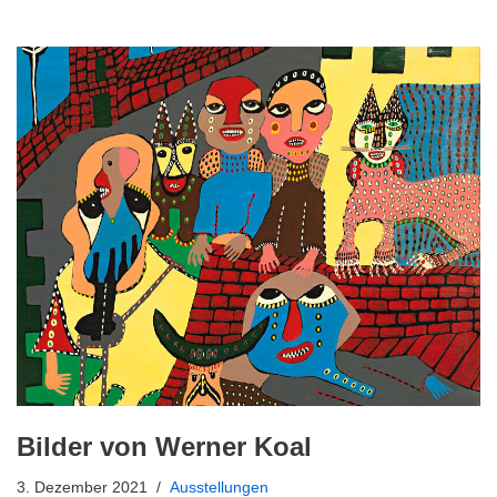
Bilder von Werner Koal
3. Dezember 2021
Ausstellungen