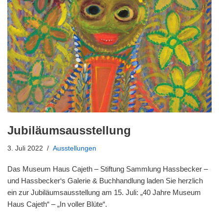
Jubiläumsausstellung
3. Juli 2022
Ausstellungen
Das Museum Haus Cajeth – Stiftung Sammlung Hassbecker –
und Hassbecker‘s Galerie & Buchhandlung laden Sie herzlich
ein zur Jubiläumsausstellung am 15. Juli: „40 Jahre Museum
Haus Cajeth“ – „In voller Blüte“.