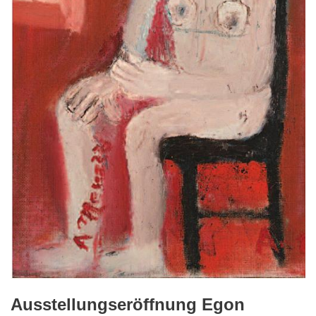
Ausstellungseröffnung Egon