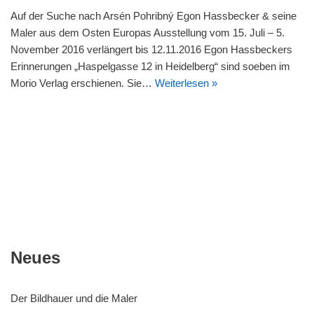
Auf der Suche nach Arsén Pohribný Egon Hassbecker & seine
Maler aus dem Osten Europas Ausstellung vom 15. Juli – 5.
November 2016 verlängert bis 12.11.2016 Egon Hassbeckers
Erinnerungen „Haspelgasse 12 in Heidelberg“ sind soeben im
Morio Verlag erschienen. Sie…
Weiterlesen »
Neues
Der Bildhauer und die Maler