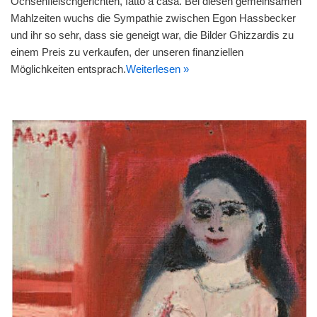
Ochsenfleischgerichten, fatto a casa. Bei diesen gemeinsamen
Mahlzeiten wuchs die Sympathie zwischen Egon Hassbecker
und ihr so sehr, dass sie geneigt war, die Bilder Ghizzardis zu
einem Preis zu verkaufen, der unseren finanziellen
Möglichkeiten entsprach.
Weiterlesen »