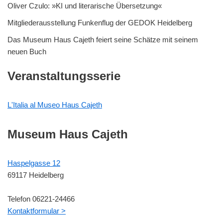
Oliver Czulo: »KI und literarische Übersetzung«
Mitgliederausstellung Funkenflug der GEDOK Heidelberg
Das Museum Haus Cajeth feiert seine Schätze mit seinem
neuen Buch
Veranstaltungsserie
L'Italia al Museo Haus Cajeth
Museum Haus Cajeth
Haspelgasse 12
69117 Heidelberg
Telefon 06221-24466
Kontaktformular >