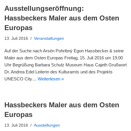
Ausstellungseröffnung:
Hassbeckers Maler aus dem Osten
Europas
13. Juli 2016
Veranstaltungen
Auf der Suche nach Arsén Pohribný Egon Hassbecker & seine
Maler aus dem Osten Europas Freitag, 15. Juli 2016 um 19.00
Uhr Begrüßung Barbara Schulz Museum Haus Cajeth Grußwort
Dr. Andrea Edel Leiterin des Kulturamts und des Projekts
UNESCO City…
Weiterlesen »
Hassbeckers Maler aus dem Osten
Europas
13. Juli 2016
Ausstellungen