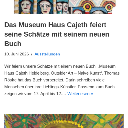
Das Museum Haus Cajeth feiert
seine Schätze mit seinem neuen
Buch
10. Juni 2026
Ausstellungen
Wir feiern unsere Schätze mit einem neuen Buch: „Museum
Haus Cajeth Heidelberg, Outsider Art – Naive Kunst“. Thomas
Röske hat das Buch vorbereitet. Darin schreiben viele
Menschen über ihre Lieblings-Künstler. Passend zum Buch
zeigen wir vom 17. April bis 12.…
Weiterlesen »