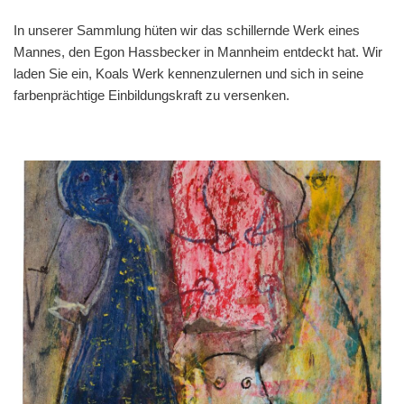
In unserer Sammlung hüten wir das schillernde Werk eines
Mannes, den Egon Hassbecker in Mannheim entdeckt hat. Wir
laden Sie ein, Koals Werk kennenzulernen und sich in seine
farbenprächtige Einbildungskraft zu versenken.