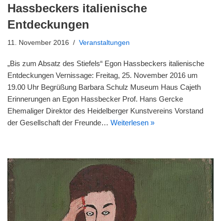
Hassbeckers italienische
Entdeckungen
11. November 2016
Veranstaltungen
„Bis zum Absatz des Stiefels“ Egon Hassbeckers italienische
Entdeckungen Vernissage: Freitag, 25. November 2016 um
19.00 Uhr Begrüßung Barbara Schulz Museum Haus Cajeth
Erinnerungen an Egon Hassbecker Prof. Hans Gercke
Ehemaliger Direktor des Heidelberger Kunstvereins Vorstand
der Gesellschaft der Freunde…
Weiterlesen »