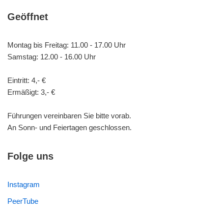
Geöffnet
Montag bis Freitag: 11.00 - 17.00 Uhr
Samstag: 12.00 - 16.00 Uhr
Eintritt: 4,- €
Ermäßigt: 3,- €
Führungen vereinbaren Sie bitte vorab.
An Sonn- und Feiertagen geschlossen.
Folge uns
Instagram
PeerTube