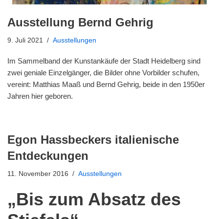
Ausstellung Bernd Gehrig
9. Juli 2021
Ausstellungen
Im Sammelband der Kunstankäufe der Stadt Heidelberg sind
zwei geniale Einzelgänger, die Bilder ohne Vorbilder schufen,
vereint: Matthias Maaß und Bernd Gehrig, beide in den 1950er
Jahren hier geboren.
Egon Hassbeckers italienische
Entdeckungen
11. November 2016
Ausstellungen
„Bis zum Absatz des