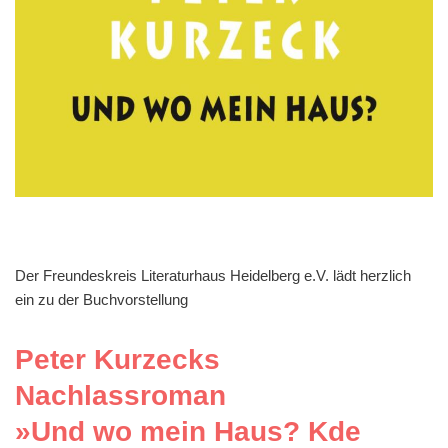
Der Freundeskreis Literaturhaus Heidelberg e.V. lädt herzlich
ein zu der Buchvorstellung
Peter Kurzecks
Nachlassroman
»Und wo mein Haus? Kde