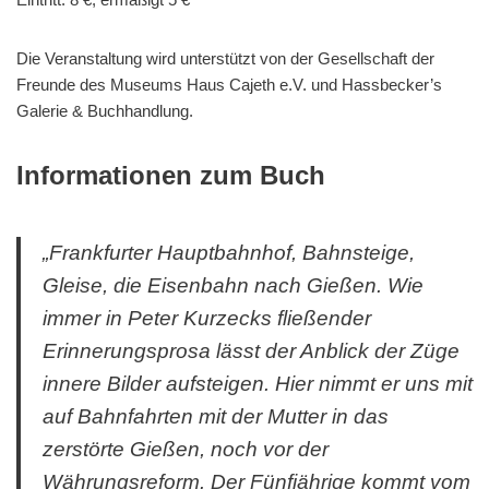
Die Veranstaltung wird unterstützt von der Gesellschaft der
Freunde des Museums Haus Cajeth e.V. und Hassbecker’s
Galerie & Buchhandlung.
Informationen zum Buch
„Frankfurter Hauptbahnhof, Bahnsteige,
Gleise, die Eisenbahn nach Gießen. Wie
immer in Peter Kurzecks fließender
Erinnerungsprosa lässt der Anblick der Züge
innere Bilder aufsteigen. Hier nimmt er uns mit
auf Bahnfahrten mit der Mutter in das
zerstörte Gießen, noch vor der
Währungsreform. Der Fünfjährige kommt vom