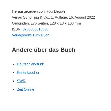
Herausgegeben von Rudi Deuble
Verlag Schöffling & Co., 1. Auflage, 16. August 2022
Gebunden, 176 Seiten, 128 x 18 x 198 mm
ISBN: ‎
9783895616938
Verlagsseite zum Buch
Andere über das Buch
Deutschlandfunk
Perlentaucher
SWR
Zeit Online