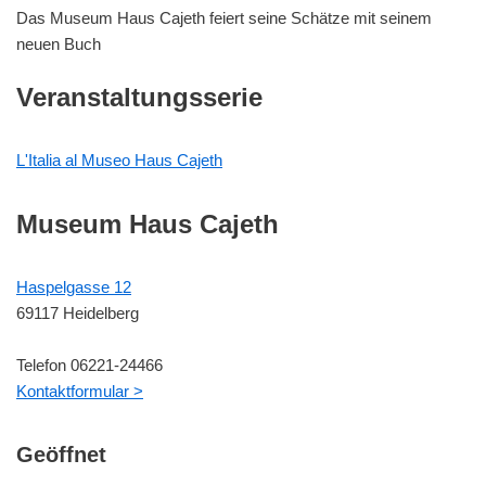
Das Museum Haus Cajeth feiert seine Schätze mit seinem
neuen Buch
Veranstaltungsserie
L'Italia al Museo Haus Cajeth
Museum Haus Cajeth
Haspelgasse 12
69117 Heidelberg
Telefon 06221-24466
Kontaktformular >
Geöffnet