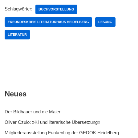
Schlagwörter:
BUCHVORSTELLUNG
FREUNDESKREIS LITERATURHAUS HEIDELBERG
LESUNG
LITERATUR
Neues
Der Bildhauer und die Maler
Oliver Czulo: »KI und literarische Übersetzung«
Mitgliederausstellung Funkenflug der GEDOK Heidelberg