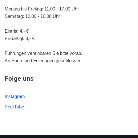
Montag bis Freitag: 11.00 - 17.00 Uhr
Samstag: 12.00 - 16.00 Uhr
Eintritt: 4,- €
Ermäßigt: 3,- €
Führungen vereinbaren Sie bitte vorab.
An Sonn- und Feiertagen geschlossen.
Folge uns
Instagram
PeerTube