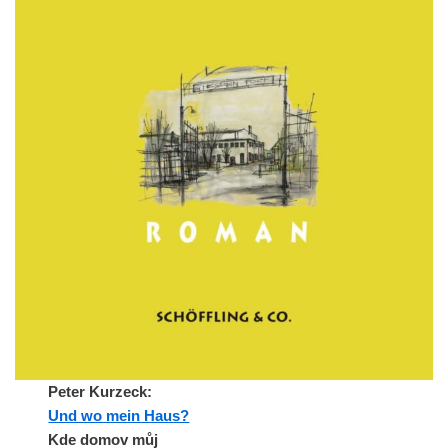
Peter Kurzeck:
Und wo mein Haus?
Kde domov můj