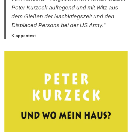
Peter Kurzeck aufregend und mit Witz aus
dem Gießen der Nachkriegszeit und den
Displaced Persons bei der US Army.“
Klappentext