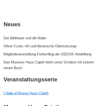
Neues
Der Bildhauer und die Maler
Oliver Czulo: »KI und literarische Übersetzung«
Mitgliederausstellung Funkenflug der GEDOK Heidelberg
Das Museum Haus Cajeth feiert seine Schätze mit seinem
neuen Buch
Veranstaltungsserie
L'Italia al Museo Haus Cajeth