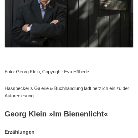
Foto: Georg Klein, Copyright: Eva Häberle
Hassbecker’s Galerie & Buchhandlung lädt herzlich ein zu der
Autorenlesung
Georg Klein »Im Bienenlicht«
Erzählungen