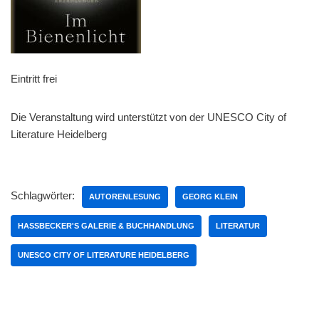
Eintritt frei
Die Veranstaltung wird unterstützt von der UNESCO City of
Literature Heidelberg
Schlagwörter:
AUTORENLESUNG
GEORG KLEIN
HASSBECKER'S GALERIE & BUCHHANDLUNG
LITERATUR
UNESCO CITY OF LITERATURE HEIDELBERG