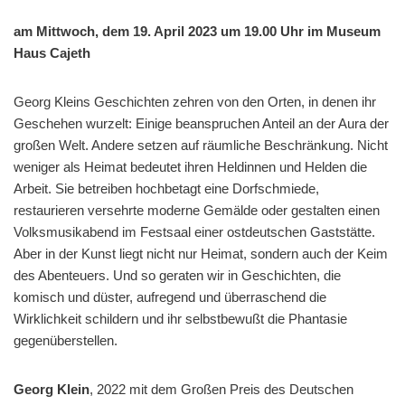
am Mittwoch, dem 19. April 2023 um 19.00 Uhr im Museum
Haus Cajeth
Georg Kleins Geschichten zehren von den Orten, in denen ihr
Geschehen wurzelt: Einige beanspruchen Anteil an der Aura der
großen Welt. Andere setzen auf räumliche Beschränkung. Nicht
weniger als Heimat bedeutet ihren Heldinnen und Helden die
Arbeit. Sie betreiben hochbetagt eine Dorfschmiede,
restaurieren versehrte moderne Gemälde oder gestalten einen
Volksmusikabend im Festsaal einer ostdeutschen Gaststätte.
Aber in der Kunst liegt nicht nur Heimat, sondern auch der Keim
des Abenteuers. Und so geraten wir in Geschichten, die
komisch und düster, aufregend und überraschend die
Wirklichkeit schildern und ihr selbstbewußt die Phantasie
gegenüberstellen.
Georg Klein
, 2022 mit dem Großen Preis des Deutschen