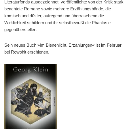
Literaturfonds ausgezeichnet, veröffentlichte von der Kritik stark
beachtete Romane sowie mehrere Erzählungsbände, die
komisch und düster, aufregend und überraschend die
Wirklichkeit schildern und ihr selbstbewußt die Phantasie
gegenüberstellen.
Sein neues Buch »Im Bienenlicht. Erzählungen« ist im Februar
bei Rowohlt erschienen.