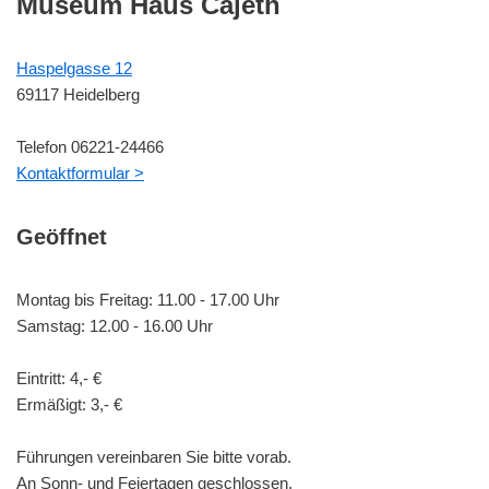
Museum Haus Cajeth
Haspelgasse 12
69117 Heidelberg
Telefon 06221-24466
Kontaktformular >
Geöffnet
Montag bis Freitag: 11.00 - 17.00 Uhr
Samstag: 12.00 - 16.00 Uhr
Eintritt: 4,- €
Ermäßigt: 3,- €
Führungen vereinbaren Sie bitte vorab.
An Sonn- und Feiertagen geschlossen.