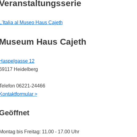
Veranstaltungsserie
L'Italia al Museo Haus Cajeth
Museum Haus Cajeth
Haspelgasse 12
69117 Heidelberg
Telefon 06221-24466
Kontaktformular >
Geöffnet
Montag bis Freitag: 11.00 - 17.00 Uhr